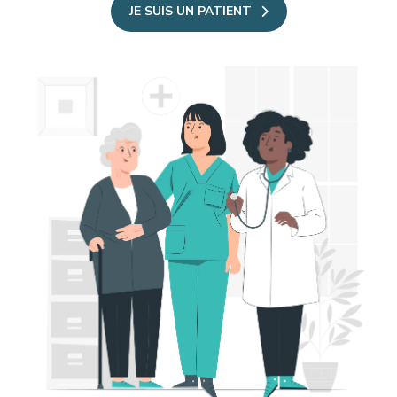
JE SUIS UN PATIENT