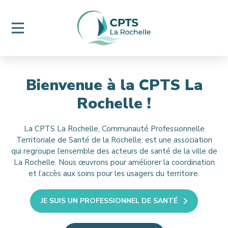
Bienvenue à la CPTS La
Rochelle !
La CPTS La Rochelle, Communauté Professionnelle
Territoriale de Santé de la Rochelle, est une association
qui regroupe l’ensemble des acteurs de santé de la ville de
La Rochelle. Nous œuvrons pour améliorer la coordination
et l’accès aux soins pour les usagers du territoire.
JE SUIS UN PROFESSIONNEL DE SANTÉ