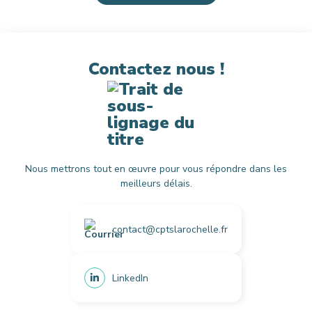
Contactez nous !
Nous mettrons tout en œuvre pour vous répondre dans les
meilleurs délais.
contact@cptslarochelle.fr
LinkedIn