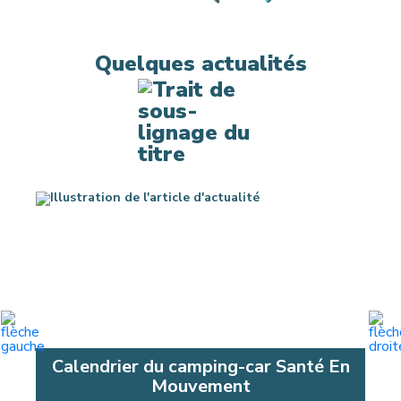
Quelques actualités
Calendrier du camping-car Santé En
Mouvement