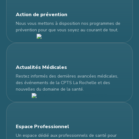
Action de prévention
Nous vous mettons à disposition nos programmes de
prévention pour que vous soyez au courant de tout.
Actualités Médicales
Restez informés des dernières avancées médicales,
des événements de la CPTS La Rochelle et des
nouvelles du domaine de la santé.
Espace Professionnel
Un espace dédié aux professionnels de santé pour