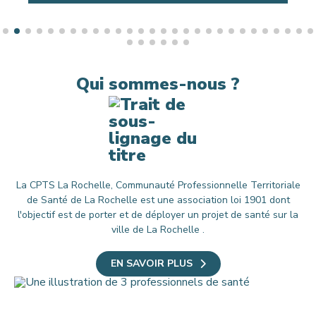
Qui sommes-nous ?
La CPTS La Rochelle, Communauté Professionnelle Territoriale
de Santé de La Rochelle est une association loi 1901 dont
l'objectif est de porter et de déployer un projet de santé sur la
ville de La Rochelle .
EN SAVOIR PLUS