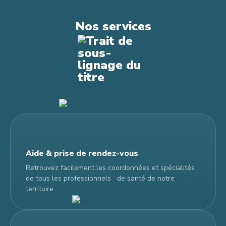
Nos services
Aide & prise de rendez-vous
Retrouvez facilement les coordonnées et spécialités
de tous les professionnels de santé de notre
territoire.